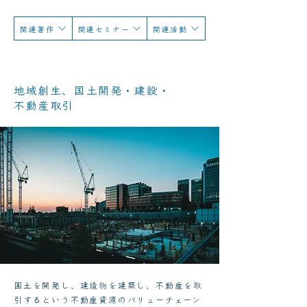
関連著作
関連セミナー
関連活動
地域創生、国土開発・建設・
不動産取引
国土を開発し、建造物を建築し、不動産を取
引するという不動産資源のバリューチェーン