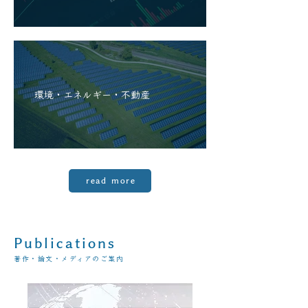
環境・エネルギー・不動産
read more
Publications
著作・論文・メディアのご案内