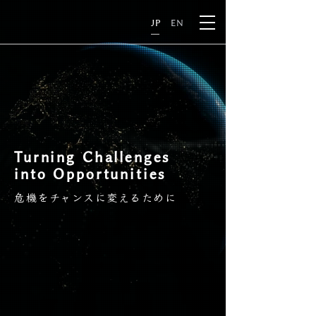
JP
EN
Turning Challenges
into Opportunities
危機をチャンスに変えるために