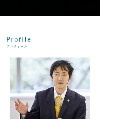
Profile
プロフィール