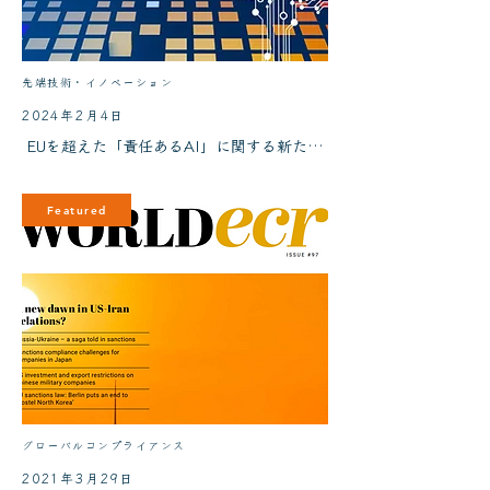
先端技術・イノベーション
2024年2月4日
EUを超えた「責任あるAI」に関する新たなグローバル基準－高度
Featured
グローバルコンプライアンス
2021年3月29日