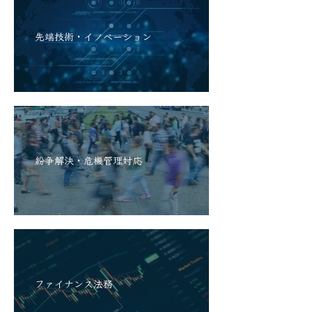
先端技術・イノベーション
紛争解決・危機管理対応
ファイナンス法務